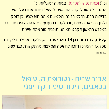
וכו')
ומתח נפשי (סטרס)
, בעיות הורמונליות וכו'.
אצלנו כל מטופל יקבל את הטיפול היעיל ביותר עבורו על בסיס
בדיקות הדם, הרגלי תזונה, תסמינים אותם הוא מציג וכן דופק
ולשון ברפואה הסינית , ורפלקסים בגוף על פי הרפואה היפנית. כבר
במפגש הראשון תקבלו מאיתנו תוכנית מותאמת אישית.
קליניקה ברחוב דגן 14 באר יעקב.
הקליניקה מטפלת בלקוחות
מכל אזור המרכז וזוכה לחשיפה והמלצות מהתקשורת כבר שנים
ארוכות.
אבנר שרים - נטורופתיה, טיפול
בכאבים, דיקור סיני דיקור יפני