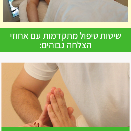
שיטות טיפול מתקדמות עם אחוזי
הצלחה גבוהים: