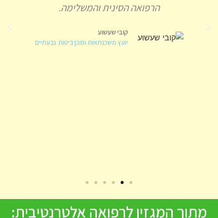
הרפואה הסינית והמשלימה.
קובי שעשוע
יועץ משכנתאות וסוכן ביטוח. גבעתיים
מתוך המגזין לרפואה אלטרנטיבית: