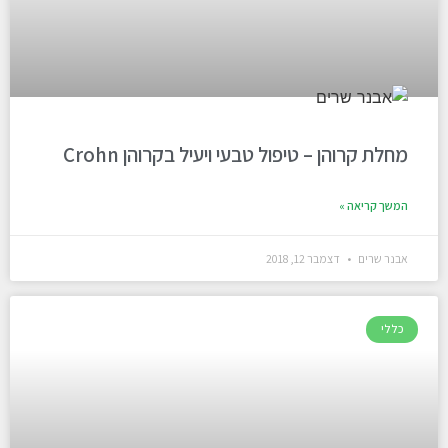
מחלת קרוהן – טיפול טבעי ויעיל בקרוהן Crohn
המשך קריאה »
אבנר שרים
דצמבר 12, 2018
כללי