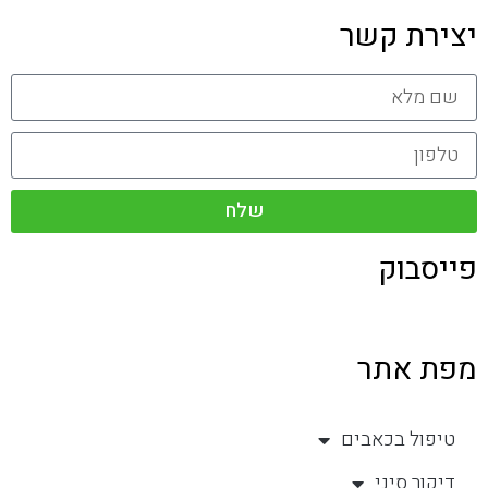
יצירת קשר
שלח
פייסבוק
מפת אתר
טיפול בכאבים
דיקור סיני