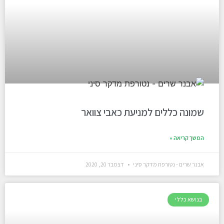
שמונה כללים למניעת כאבי צוואר
המשך קריאה »
אבנר שרים - נטורפת מדקר סיני
דצמבר 20, 2020
בנושא כללי