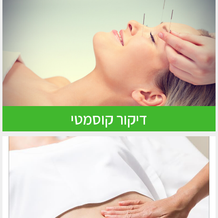
דיקור קוסמטי