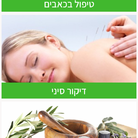
טיפול בכאבים
דיקור סיני