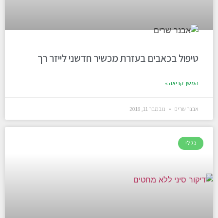
טיפול בכאבים בעזרת מכשיר חדשני לייזר רך
המשך קריאה »
אבנר שרים
נובמבר 11, 2018
כללי