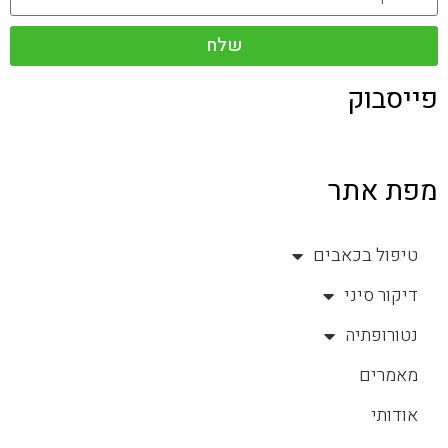
שלח
פייסבוק
מפת אתר
טיפול בכאבים
דיקור סיני
נטורופתיה
מאמרים
אודותי