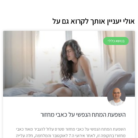
אולי יעניין אותך לקרוא גם על
בנושא כללי
השפעת המתח הנפשי על כאבי מחזור
השפעת המתח הנפשי על כאבי מחזור סטרס עלול להגביר מאוד כאבי
מחזור! בתקופה זו, לאחר אירועי ה 7 לאוקטובר והמלחמה, חלה עלייה