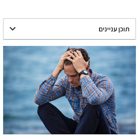
תוכן עניינים