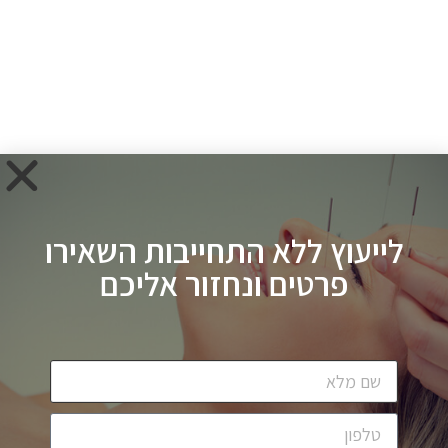
לייעוץ ללא התחייבות השאירו
פרטים ונחזור אליכם