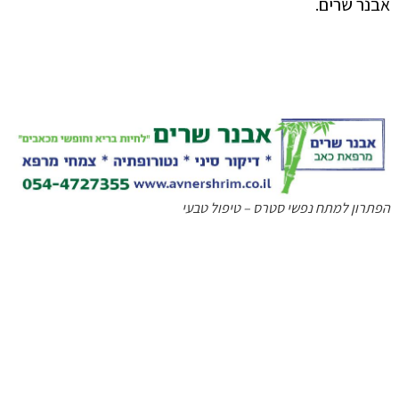
אבנר שרים.
הפתרון למתח נפשי סטרס – טיפול טבעי