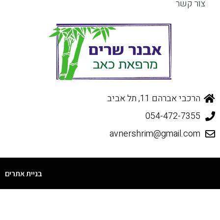
צור קשר
הרכבי אברהם 11, תל אביב
054-472-7355
avnershrim@gmail.com
בניית אתרים