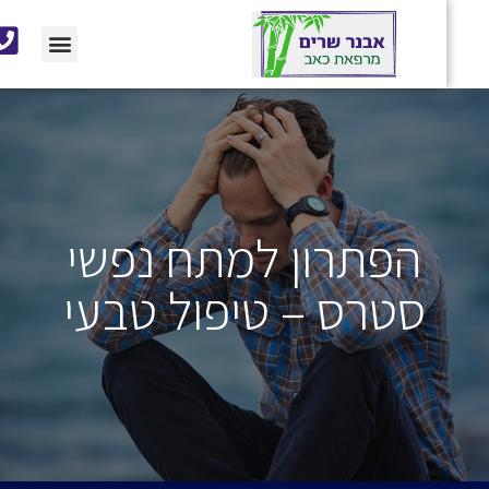
הפתרון למתח נפשי
סטרס – טיפול טבעי