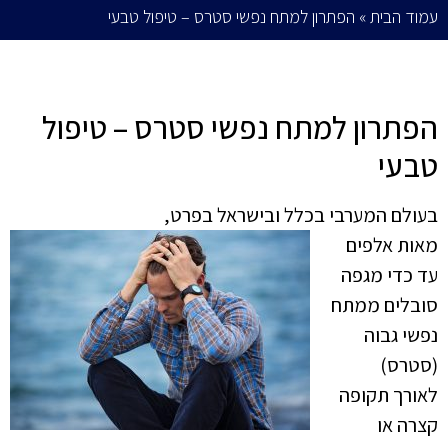
עמוד הבית
»
הפתרון למתח נפשי סטרס – טיפול טבעי
הפתרון למתח נפשי סטרס – טיפול
טבעי
בעולם המערבי בכלל ובישראל בפרט,
מאות אלפים
עד כדי מגפה
סובלים ממתח
נפשי גבוה
(סטרס)
לאורך תקופה
קצרה או