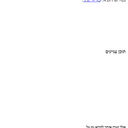
תוכן עניינים
אולי יעניין אותך לקרוא גם על