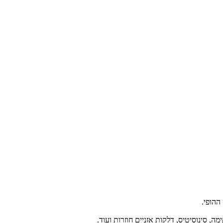
ההופי.
מה, סינוסיטיס, דלקות אזניים חוזרות ועוד.