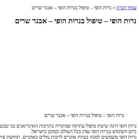
עמוד הבית
»
נרות הופי – טיפול בנרות הופי – אבנר שרים
נרות הופי – טיפול בנרות הופי – אבנר שרים
נרות הופי – טיפול בנרות הופי – אבנר שרים
נרות הופי הינה שיטת טיפול עתיקה שמקורה בתרבות האינדיאנים בני שבט 
כיום השימוש בנרות הופי נפוץ בכל העולם וכמובן בישראל.
נרות הופי משמשים למגוון בעיות אוזניים לרבות נוזלים באוזניים, תחושת סתי