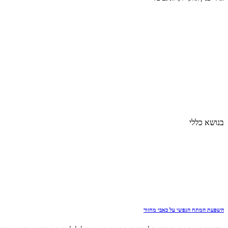
בנושא כללי
השפעת המתח הנפשי על כאבי מחזור