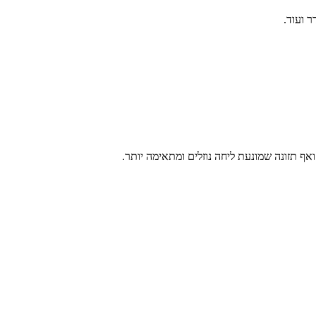
ר ועוד.
 ואף תזונה שמונעת ליחה נוזלים ומתאימה יותר.