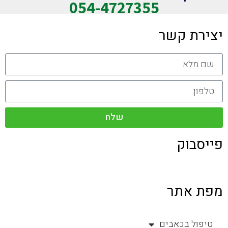
054-4727355
יצירת קשר
שלח
פייסבוק
מפת אתר
טיפול בכאבים