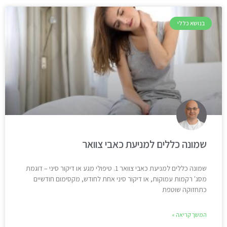
בנושא כללי
שמונה כללים למניעת כאבי צוואר
שמונה כללים למניעת כאבי צוואר 1. טיפולי מגע או דיקור סיני – דוגמת
מסג' רקמות עמוקות, או דיקור סיני אחת לחודש, מקסימום חודשיים
כתחזוקה שוטפת
המשך קריאה »