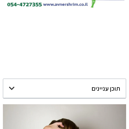
תוכן עניינים