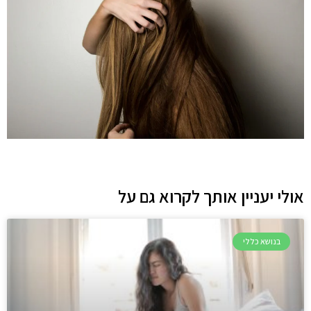
אולי יעניין אותך לקרוא גם על
בנושא כללי