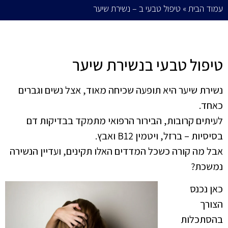
עמוד הבית
»
טיפול טבעי ב – נשירת שיער
טיפול טבעי בנשירת שיער
נשירת שיער היא תופעה שכיחה מאוד, אצל נשים וגברים
כאחד.
לעיתים קרובות, הבירור הרפואי מתמקד בבדיקות דם
בסיסיות – ברזל, ויטמין B12 ואבץ.
אבל מה קורה כשכל המדדים האלו תקינים, ועדיין הנשירה
נמשכת?
כאן נכנס
הצורך
בהסתכלות