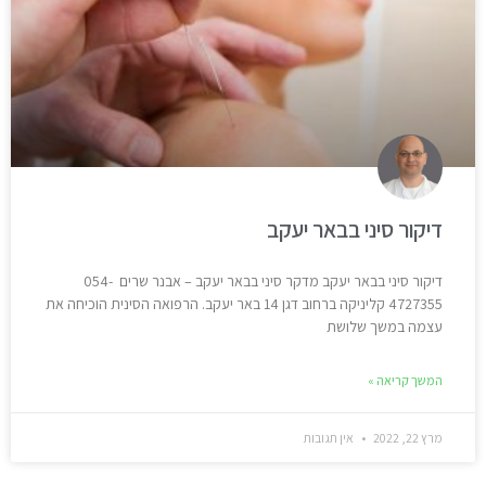
דיקור סיני בבאר יעקב
דיקור סיני בבאר יעקב מדקר סיני בבאר יעקב – אבנר שרים 054-
4727355 קליניקה ברחוב דגן 14 באר יעקב. הרפואה הסינית הוכיחה את
עצמה במשך שלושת
המשך קריאה »
מרץ 22, 2022
אין תגובות