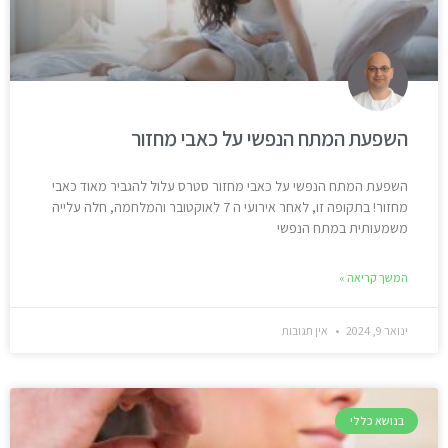
השפעת המתח הנפשי על כאבי מחזור
השפעת המתח הנפשי על כאבי מחזור סטרס עלול להגביר מאוד כאבי
מחזור! בתקופה זו, לאחר אירועי ה 7 לאוקטובר והמלחמה, חלה עלייה
משמעותית במתח הנפשי
המשך קריאה »
ינואר 9, 2024
אין תגובות
בנושא כללי