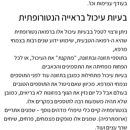
בעודף עצימות וכו'.
בעיות עיכול בראייה הנטורופתית
ניתן ורצוי לטפל בבעיות עיכול אלו ברפואה נטורופתית
שהיא ה-רפואה הטבעית, שימוש ידוע שנים רבות בצמחי
מרפא,
בתוספי תזונה ובתזונה, "מתקנת" את העיכול, או לכל
הפחות מפחיתה את התסמינים והכאבים.
בעיות עיכול מתחילות כמובן בתזונה עוד לפני התוספים
וצמחי המרפא. מכיוון שאם ניטול את התוספים הטובים
בעולם אבל כל יום נזין את הגוף במזונות לא בריאים, כמובן
שלא תהיה משמעות רבה לתוספים במקרים אלו.
בנטורופתיה קיים כלי טיפולי מדהים נוסף – שמנים אתריים
(ארומתרפיה). שמנים אלו מופקים מצמחים, פרחים, שיחים
שרף עצים ועוד.