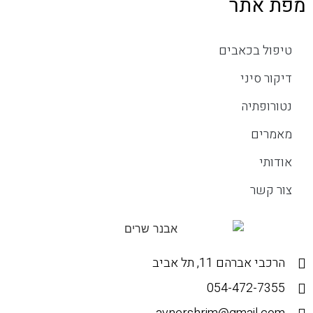
מפת אתר
טיפול בכאבים
דיקור סיני
נטורופתיה
מאמרים
אודותי
צור קשר
הרכבי אברהם 11, תל אביב
054-472-7355