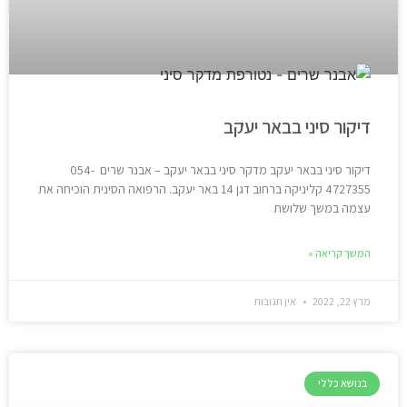
דיקור סיני בבאר יעקב
דיקור סיני בבאר יעקב מדקר סיני בבאר יעקב – אבנר שרים 054-
4727355 קליניקה ברחוב דגן 14 באר יעקב. הרפואה הסינית הוכיחה את
עצמה במשך שלושת
המשך קריאה »
מרץ 22, 2022
אין תגובות
בנושא כללי