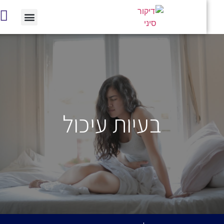
בעיות עיכול