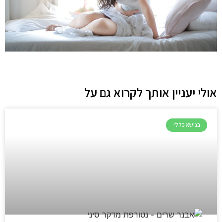
אולי יעניין אותך לקרוא גם על
בנושא כללי