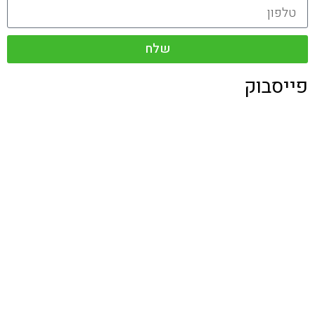
שלח
פייסבוק