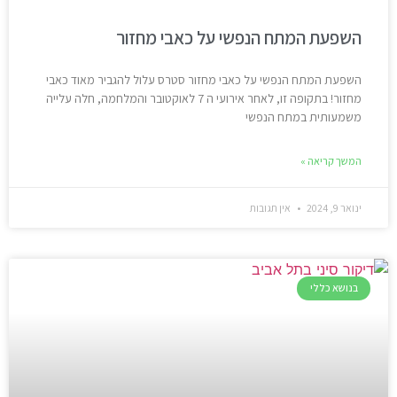
השפעת המתח הנפשי על כאבי מחזור
השפעת המתח הנפשי על כאבי מחזור סטרס עלול להגביר מאוד כאבי
מחזור! בתקופה זו, לאחר אירועי ה 7 לאוקטובר והמלחמה, חלה עלייה
משמעותית במתח הנפשי
המשך קריאה »
ינואר 9, 2024
אין תגובות
בנושא כללי