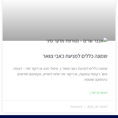
שמונה כללים למניעת כאבי צוואר
שמונה כללים למניעת כאבי צוואר 1. טיפולי מגע או דיקור סיני – דוגמת
מסג' רקמות עמוקות, או דיקור סיני אחת לחודש, מקסימום חודשיים
כתחזוקה שוטפת
המשך קריאה »
דצמבר 20, 2020
אין תגובות