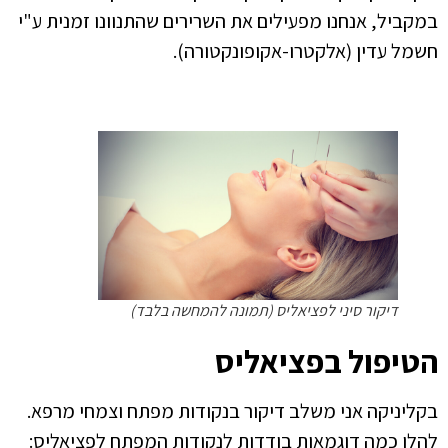
במקביל, אנחנו מפעילים את השרירים שהתנוונו זמנית ע"י
חשמל עדין (אלקטרו-אקופונקטורה).
דיקור סיני לפציאליס (תמונה להמחשה בלבד)
הטיפול בפציאליס
בקליניקה אני משלב דיקור בנקודות מפתח וצמחי מרפא.
להלן כמה דוגמאות בודדות לנקודות המפתח לפציאליס: