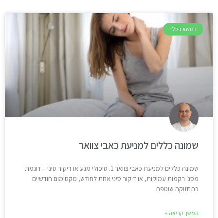
בנושא כללי
שמונה כללים למניעת כאבי צוואר
שמונה כללים למניעת כאבי צוואר 1. טיפולי מגע או דיקור סיני – דוגמת
מסג' רקמות עמוקות, או דיקור סיני אחת לחודש, מקסימום חודשיים
כתחזוקה שוטפת
המשך קריאה »