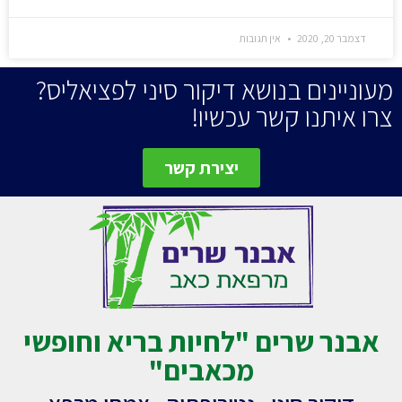
דצמבר 20, 2020
אין תגובות
מעוניינים בנושא דיקור סיני לפציאליס?
צרו איתנו קשר עכשיו!
יצירת קשר
אבנר שרים "לחיות בריא וחופשי
מכאבים"