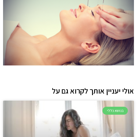
אולי יעניין אותך לקרוא גם על
בנושא כללי