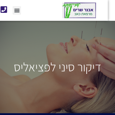
דיקור סיני לפציאליס