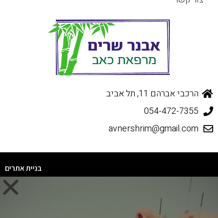
הרכבי אברהם 11, תל אביב
054-472-7355
avnershrim@gmail.com
בניית אתרים