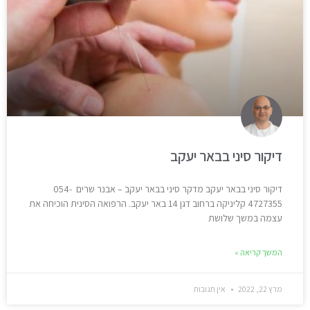
דיקור סיני בבאר יעקב
דיקור סיני בבאר יעקב מדקר סיני בבאר יעקב – אבנר שרים 054-
4727355 קליניקה ברחוב דגן 14 באר יעקב. הרפואה הסינית הוכיחה את
עצמה במשך שלושת
המשך קריאה »
מרץ 22, 2022
אין תגובות