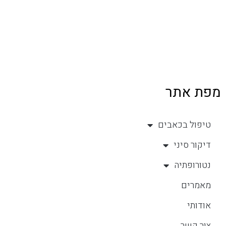
מפת אתר
טיפול בכאבים
דיקור סיני
נטורופתיה
מאמרים
אודותי
צור קשר