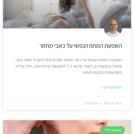
השפעת המתח הנפשי על כאבי מחזור
השפעת המתח הנפשי על כאבי מחזור סטרס עלול להגביר מאוד כאבי
מחזור! בתקופה זו, לאחר אירועי ה 7 לאוקטובר והמלחמה, חלה עלייה
משמעותית במתח הנפשי
המשך קריאה »
ינואר 9, 2024
אין תגובות
בנושא כללי