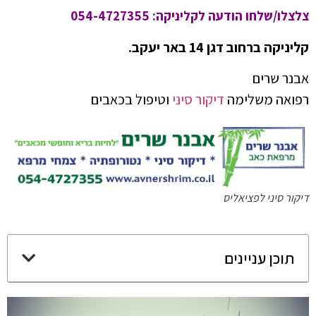
צלצלו/שלחו הודעה לקליניקה: 054-4727355
קליניקה ברחוב דגן 14 באר יעקב.
אבנר שרים
רפואה משלימה
דיקור סיני
וטיפול בכאבים
דיקור סיני לפציאליס
תוכן עניינים