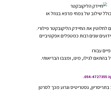
כולל שילוב של צמחי מרפא בנוזל או
ם לחלוטין את החיידק הליקובקטר פילורי.
ועים שנים רבות כמטפלים אפקטיביים
ים עבורו
התאם לגילו, מינו, ומצבו הבריאותי.
0.
 בתריסריון, גסטריטיס וגרוע מכך לסרטן