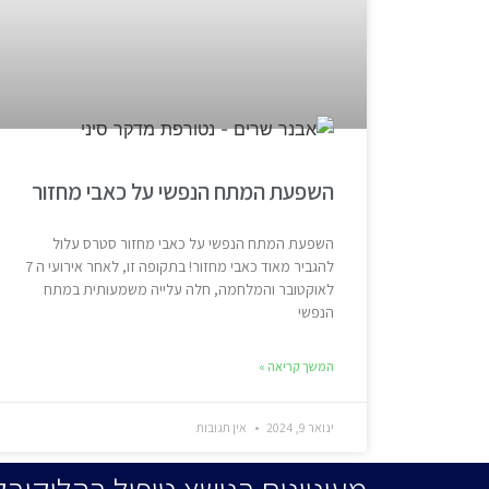
השפעת המתח הנפשי על כאבי מחזור
השפעת המתח הנפשי על כאבי מחזור סטרס עלול
להגביר מאוד כאבי מחזור! בתקופה זו, לאחר אירועי ה 7
לאוקטובר והמלחמה, חלה עלייה משמעותית במתח
הנפשי
המשך קריאה »
ינואר 9, 2024
אין תגובות