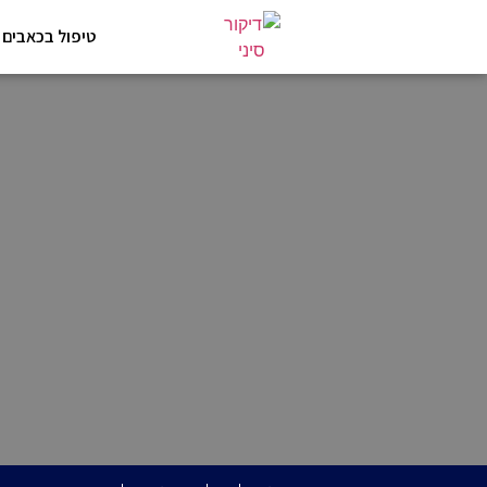
טיפול בכאבים