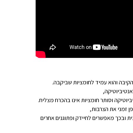
 הקיבה והוא עמיד לחומציות שביקבה.
נטיביוטיקה,
פן זמני את הצרבות,
ת ובכך מאפשרים לחיידק ופתוגנים אחרים