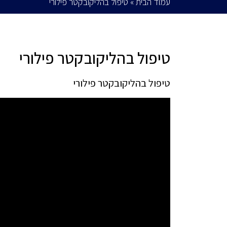
עמוד הבית
»
טיפול בהליקובקטר פילורי
טיפול בהליקובקטר פילורי
טיפול בהליקובקטר פילורי