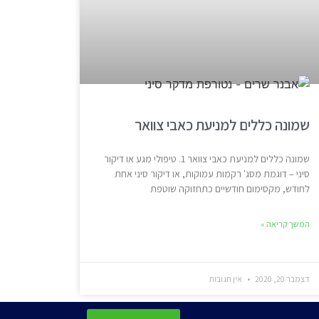
שמונה כללים למניעת כאבי צוואר
שמונה כללים למניעת כאבי צוואר 1. טיפולי מגע או דיקור
סיני – דוגמת מסג' רקמות עמוקות, או דיקור סיני אחת
לחודש, מקסימום חודשיים כתחזוקה שוטפת
המשך קריאה »
דצמבר 20, 2020
אין תגובות