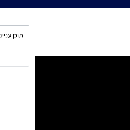
תוכן עניינ