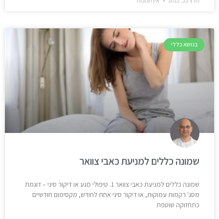
מרץ 22, 2022
אין תגובות
בנושא כללי
שמונה כללים למניעת כאבי צוואר
שמונה כללים למניעת כאבי צוואר 1. טיפולי מגע או דיקור סיני – דוגמת
מסג' רקמות עמוקות, או דיקור סיני אחת לחודש, מקסימום חודשיים
כתחזוקה שוטפת