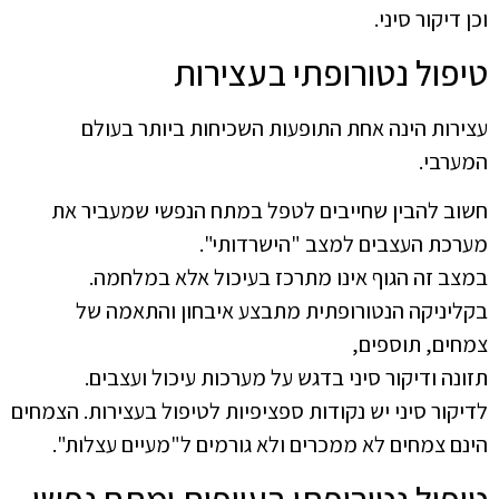
וכן דיקור סיני.
טיפול נטורופתי בעצירות
עצירות הינה אחת התופעות השכיחות ביותר בעולם
המערבי.
חשוב להבין שחייבים לטפל במתח הנפשי שמעביר את
מערכת העצבים למצב "הישרדותי".
במצב זה הגוף אינו מתרכז בעיכול אלא במלחמה.
בקליניקה הנטורופתית מתבצע איבחון והתאמה של
צמחים, תוספים,
תזונה ודיקור סיני בדגש על מערכות עיכול ועצבים.
לדיקור סיני יש נקודות ספציפיות לטיפול בעצירות. הצמחים
הינם צמחים לא ממכרים ולא גורמים ל"מעיים עצלות".
טיפול נטורופתי בעייפות ומתח נפשי