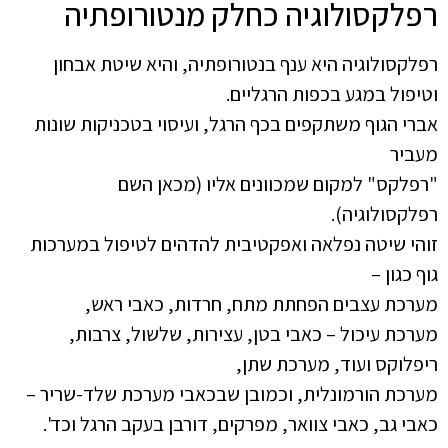
רפלקסולוגיה כחלק מנטורופתיה
רפלקסולוגיה היא ענף בנטורופתיה, והיא שיטת אבחון
וטיפול במגע בכפות הרגליים.
אברי הגוף משתקפים בכף הרגל, ועיסוי בטכניקות שונות
מעביר
"רפלקס" למקום שמכוונים אליו (מכאן השם
רפלקסולוגיה).
זוהי שיטה נפלאה ואפקטיבית להדהים לטיפול במערכות
גוף כגון –
מערכת עצבים הפחתת מתח, חרדות, כאבי ראש,
מערכת עיכול – כאבי בטן, עצירות, שלשול, צרבות,
ריפלוקס ועוד, מערכת שתן,
מערכת הורמונלית, וכמובן שבכאבי מערכת שלד-שריר –
כאבי גב, כאבי צוואר, מפרקים, דורבן בעקב הרגל וכד'.