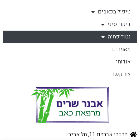
טיפול בכאבים
דיקור סיני
נטורופתיה
מאמרים
אודותי
צור קשר
הרכבי אברהם 11, תל אביב