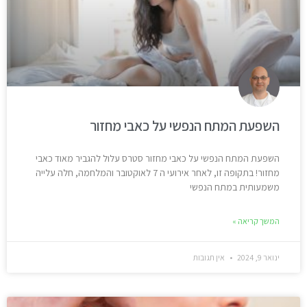
השפעת המתח הנפשי על כאבי מחזור
השפעת המתח הנפשי על כאבי מחזור סטרס עלול להגביר מאוד כאבי
מחזור! בתקופה זו, לאחר אירועי ה 7 לאוקטובר והמלחמה, חלה עלייה
משמעותית במתח הנפשי
המשך קריאה »
ינואר 9, 2024
אין תגובות