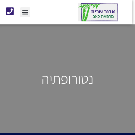
נטורופתיה