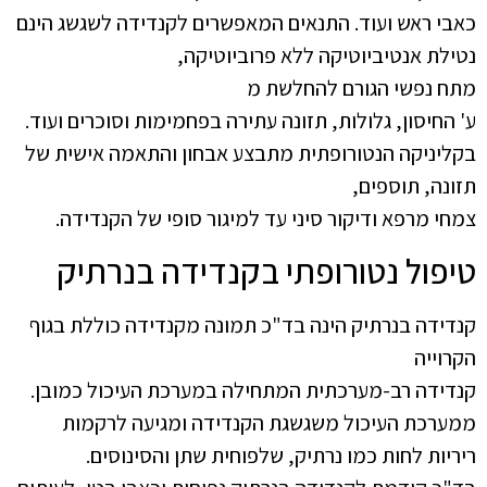
כאבי ראש ועוד. התנאים המאפשרים לקנדידה לשגשג הינם
נטילת אנטיביוטיקה ללא פרוביוטיקה,
מתח נפשי הגורם להחלשת מ
ע' החיסון, גלולות, תזונה עתירה בפחמימות וסוכרים ועוד.
בקליניקה הנטורופתית מתבצע אבחון והתאמה אישית של
תזונה, תוספים,
צמחי מרפא ודיקור סיני עד למיגור סופי של הקנדידה.
טיפול נטורופתי בקנדידה בנרתיק
קנדידה בנרתיק הינה בד"כ תמונה מקנדידה כוללת בגוף
הקרוייה
קנדידה רב-מערכתית המתחילה במערכת העיכול כמובן.
ממערכת העיכול משגשגת הקנדידה ומגיעה לרקמות
ריריות לחות כמו נרתיק, שלפוחית שתן והסינוסים.