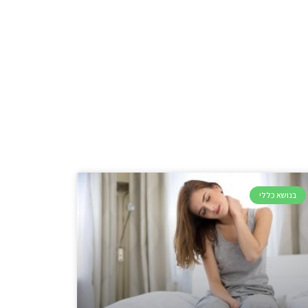
בנושא כללי