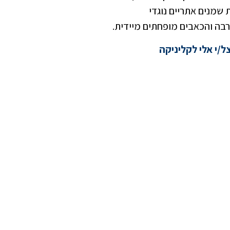
שמנים אתריים נוגדי
רבה והכאבים מופחתים מיידית.
/י אלי לקליניקה