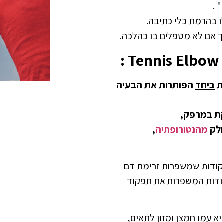
ו בהרמת כלי כתיבה.
 אם לא מטפלים בו כהלכה.
ביחד
הפותרות את הבעיה
ת במרפק,
חלק
מהנטורופתיה
,
קודות שמשפרות זרימת דם
קודות המשפרות את תפקוד
א עמו חמצן ומזון לתאים,