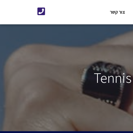
צור קשר