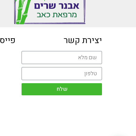
יצירת קשר
פייס
שלח