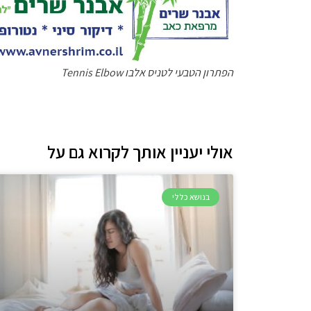
הפתרון הטבעי לטניס אלבו Tennis Elbow
אולי יעניין אותך לקרוא גם על
בנושא כללי