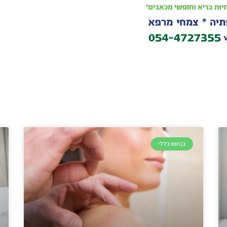
בנושא כללי