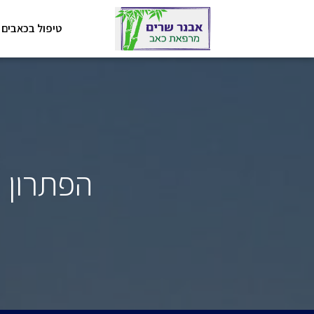
טיפול בכאבים
הפתרון הטבע