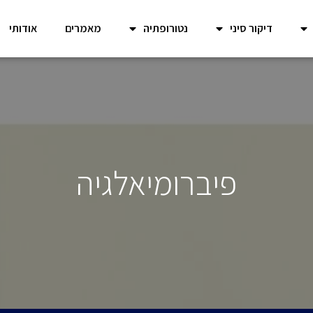
דיקור סיני
נטורופתיה
מאמרים
אודותי
פיברומיאלגיה