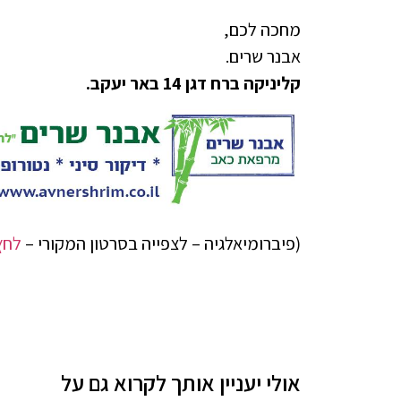
מחכה לכם,
אבנר שרים.
קליניקה ברח דגן 14 באר יעקב.
(פיברומיאלגיה – לצפייה בסרטון המקורי –
לחץ
אולי יעניין אותך לקרוא גם על