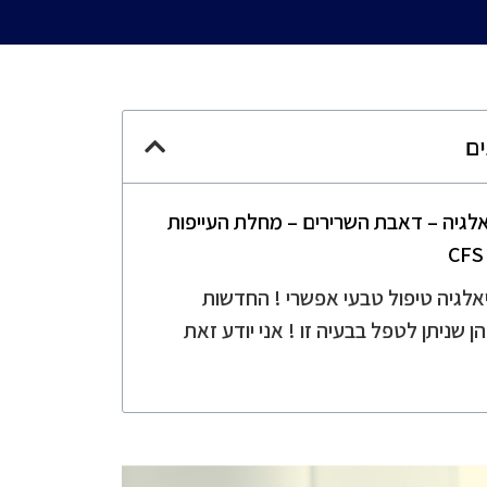
ים
אלגיה – דאבת השרירים – מחלת העייפות
אלגיה טיפול טבעי אפשרי ! החדשות
ן שניתן לטפל בבעיה זו ! אני יודע זאת