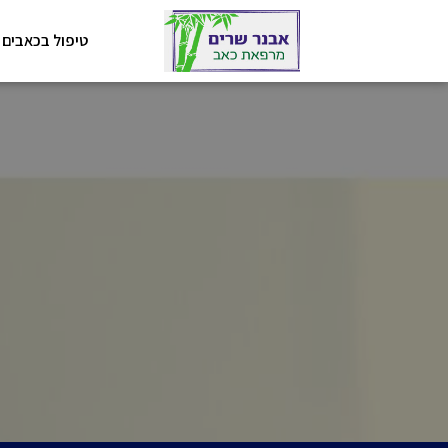
טיפול בכאבים