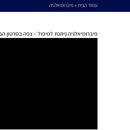
עמוד הבית
»
פיברומיאלגיה
פיברומיאלגיה ניתנת לטיפול – צפה בסרטון הב