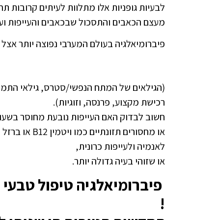
לבעיות גופניות אלו מתלוות לעיתים קרובות תח
מעצם הכאבים והתסכול שבכאבים והעייפות וע
פיברומיאלגיה בעולם המערבי נפוצה יותר אצל נשים 
(הגילאים של המתח הנפשי/סטרס, גילאי התמו
רכישת מקצוע, פרנסה, וזוגיות).
חשוב לבדוק האם העייפות נובעת מחוסר בשעו
או מחסורים תזונתיים כמו ויטמין
לאנמיה ולעייפות כרונית,
או שזוהי בעיה גדולה יותר.
פיברומיאלגיה טיפול טבעי 
!