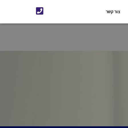
צור קשר