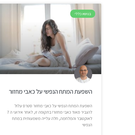
בנושא כללי
השפעת המתח הנפשי על כאבי מחזור
השפעת המתח הנפשי על כאבי מחזור סטרס עלול
להגביר מאוד כאבי מחזור! בתקופה זו, לאחר אירועי ה 7
לאוקטובר והמלחמה, חלה עלייה משמעותית במתח
הנפשי