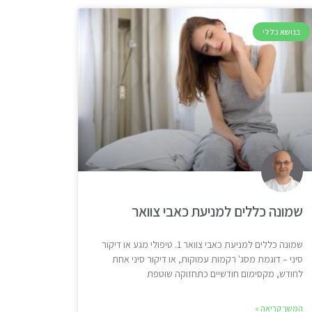
בנושא כללי
שמונה כללים למניעת כאבי צוואר
שמונה כללים למניעת כאבי צוואר 1. טיפולי מגע או דיקור
סיני – דוגמת מסג' רקמות עמוקות, או דיקור סיני אחת
לחודש, מקסימום חודשיים כתחזוקה שוטפת
המשך קריאה »