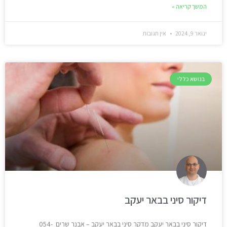
המשך קריאה »
ינואר 9, 2024
אין תגובות
בנושא כללי
דיקור סיני בבאר יעקב
דיקור סיני בבאר יעקב מדקר סיני בבאר יעקב – אבנר שרים 054-