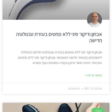
אבחון ודיקור סיני ללא מחטים בעזרת טכנולוגיה
חדישה
אבחון ודיקור סיני ללא מחטים בעזרת טכנולוגיה חדישה התחלתי
להשתמש במכשיר חדשני המאפשר אבחון ודיקור סיני ללא מחטים.
המכשיר מזהה חוסר איזון בנקודה מסוימת בגוף ומוציא
המשך קריאה »
נובמבר 6, 2017
אין תגובות
כללי