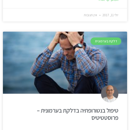
יולי 11, 2017
אין תגובות
דלקת בערמונית
טיפול בנטורופתיה בדלקת בערמונית –
פרוסטטיטיס