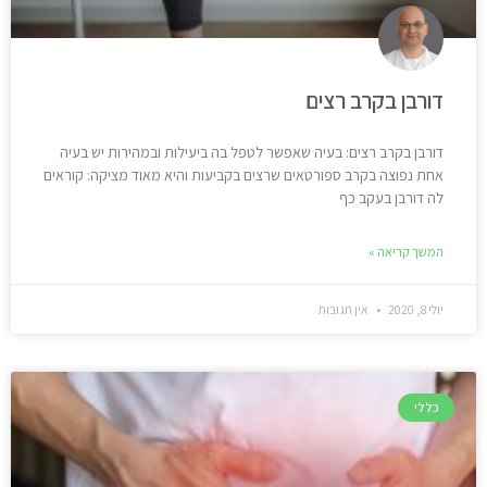
דורבן בקרב רצים
דורבן בקרב רצים: בעיה שאפשר לטפל בה ביעילות ובמהירות יש בעיה
אחת נפוצה בקרב ספורטאים שרצים בקביעות והיא מאוד מציקה: קוראים
לה דורבן בעקב כף
המשך קריאה »
יולי 8, 2020
אין תגובות
כללי