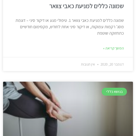
שמונה כללים למניעת כאבי צוואר
שמונה כללים למניעת כאבי צוואר 1. טיפולי מגע או דיקור סיני – דוגמת
מסג' רקמות עמוקות, או דיקור סיני אחת לחודש, מקסימום חודשיים
כתחזוקה שוטפת
המשך קריאה »
דצמבר 20, 2020
אין תגובות
בנושא כללי