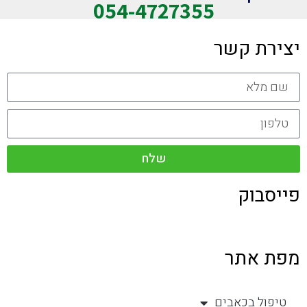
054-4727355
יצירת קשר
שלח
פייסבוק
מפת אתר
טיפול בכאבים