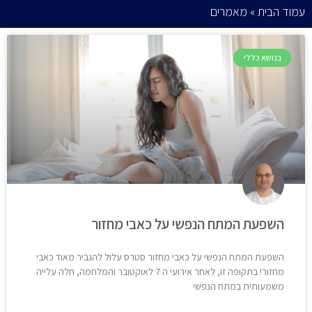
עמוד הבית
»
מאמרים
בנושא כללי
השפעת המתח הנפשי על כאבי מחזור
השפעת המתח הנפשי על כאבי מחזור סטרס עלול להגביר מאוד כאבי
מחזור! בתקופה זו, לאחר אירועי ה 7 לאוקטובר והמלחמה, חלה עלייה
משמעותית במתח הנפשי