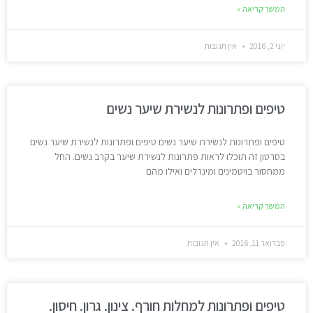
המשך קריאה »
יוני 2, 2016
אין תגובות
טיפים ופתרונות לנשירת שיער נשים
טיפים ופתרונות לנשירת שיער נשים טיפים ופתרונות לנשירת שיער נשים
בסרטון זה תוכלו לראות פתרונות לנשירת שיער בקרב נשים. החל
ממחסור בויטמינים ומינרלים ואילו מהם
המשך קריאה »
פברואר 11, 2016
אין תגובות
טיפים ופתרונות למחלות חורף. צינון. גרון. חיסון.