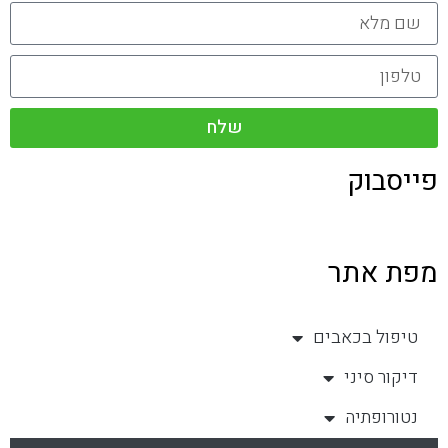
שלח
פייסבוק
מפת אתר
טיפול בכאבים
דיקור סיני
נטורופתיה